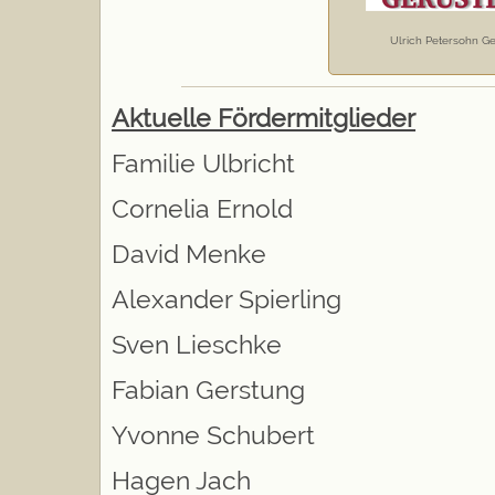
Ulrich Petersohn G
Aktuelle Fördermitglieder
Familie Ulbricht
Cornelia Ernold
David Menke
Alexander Spierling
Sven Lieschke
Fabian Gerstung
Yvonne Schubert
Hagen Jach