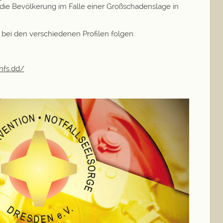
die Bevölkerung im Falle einer Großschadenslage in
t bei den verschiedenen Profilen folgen.
nfs.dd/