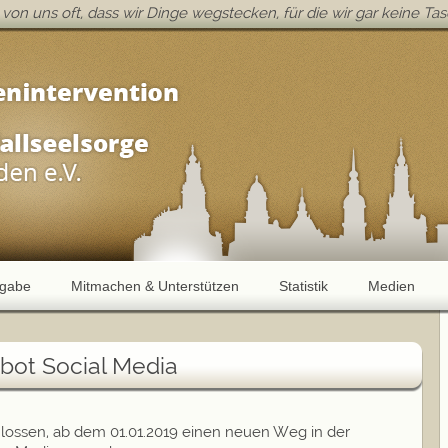
von uns oft, dass wir Dinge wegstecken, für die wir gar keine Ta
fgabe
Mitmachen & Unterstützen
Statistik
Medien
bot Social Media
hlossen, ab dem 01.01.2019 einen neuen Weg in der