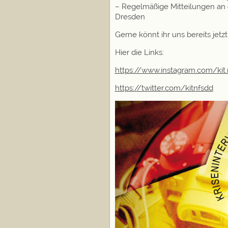
– Regelmäßige Mitteilungen an 
Dresden
Gerne könnt ihr uns bereits jetz
Hier die Links:
https://www.instagram.com/kit.
https://twitter.com/kitnfsdd