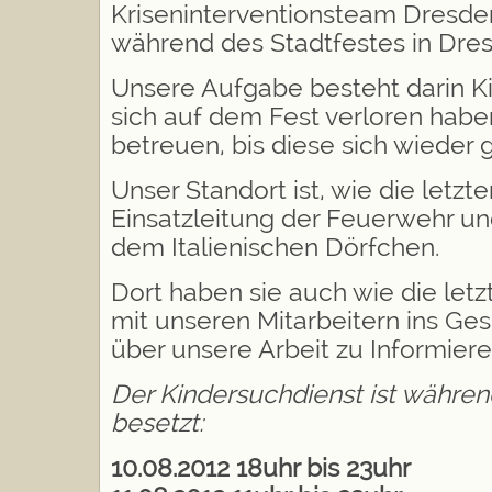
Kriseninterventionsteam Dresden
während des Stadtfestes in Dre
Unsere Aufgabe besteht darin Ki
sich auf dem Fest verloren haben
betreuen, bis diese sich wieder
Unser Standort ist, wie die letzt
Einsatzleitung der Feuerwehr und
dem Italienischen Dörfchen.
Dort haben sie auch wie die letzt
mit unseren Mitarbeitern ins G
über unsere Arbeit zu Informiere
Der Kindersuchdienst ist währen
besetzt:
10.08.2012 18uhr bis 23uhr