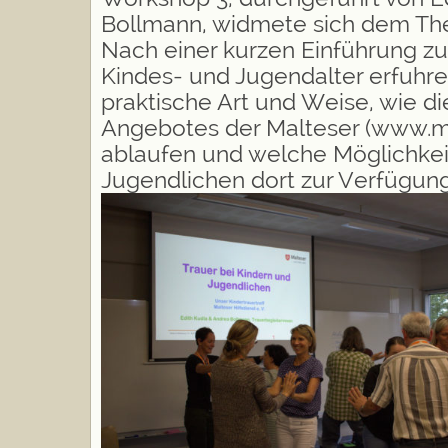
Bollmann, widmete sich dem The
Nach einer kurzen Einführung z
Kindes- und Jugendalter erfuhre
praktische Art und Weise, wie di
Angebotes der Malteser (www.m
ablaufen und welche Möglichkei
Jugendlichen dort zur Verfügung