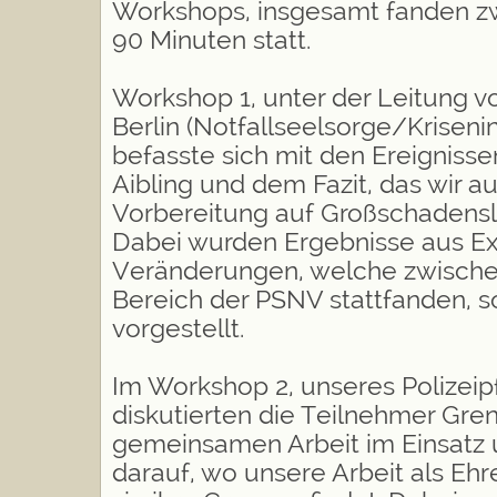
Workshops, insgesamt fanden z
90 Minuten statt.
Workshop 1, unter der Leitung 
Berlin (
Notfallseelsorge/Krisenin
befasste sich mit den Ereignis
Aibling und dem Fazit, das wir a
Vorbereitung auf Großschadensl
Dabei wurden Ergebnisse aus Ex
Veränderungen, welche zwische
Bereich der PSNV stattfanden, 
vorgestellt.
Im Workshop 2, unseres Polizeipf
diskutierten die Teilnehmer Gren
gemeinsamen Arbeit im Einsatz u
darauf, wo unsere Arbeit als Eh