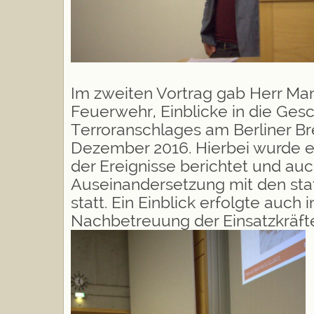
Im zweiten Vortrag gab Herr Ma
Feuerwehr
, Einblicke in die Ge
Terroranschlages am Berliner Br
Dezember 2016. Hierbei wurde e
der Ereignisse berichtet und auch
Auseinandersetzung mit den s
statt. Ein Einblick erfolgte auch 
Nachbetreuung der Einsatzkräft