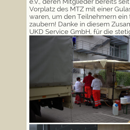
e.V.
, deren Mitglieder bereits se
Vorplatz des MTZ mit einer Gu
waren, um den Teilnehmern ein 
zaubern! Danke in diesem Zus
UKD Service GmbH, für die stet