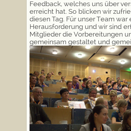
Feedback, welches uns über ver
erreicht hat. So blicken wir zufr
diesen Tag. Für unser Team war 
Herausforderung und wir sind er
Mitglieder die Vorbereitungen 
gemeinsam gestaltet und gemei