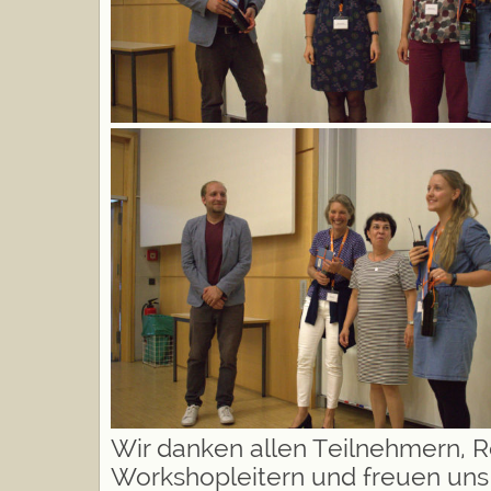
Wir danken allen Teilnehmern, 
Workshopleitern und freuen uns 