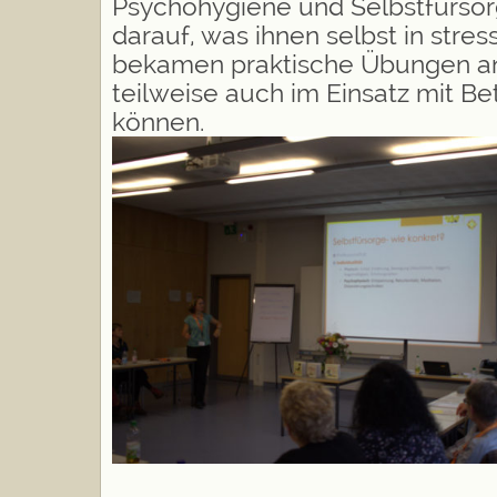
Psychohygiene und Selbstfürsorg
darauf, was ihnen selbst in stre
bekamen praktische Übungen an 
teilweise auch im Einsatz mit B
können.