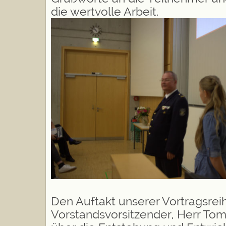
die wertvolle Arbeit.
Den Auftakt unserer Vortragsrei
Vorstandsvorsitzender, Herr Tom