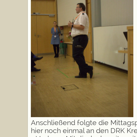
Anschließend folgte die Mittags
hier noch einmal an den
DRK Kre