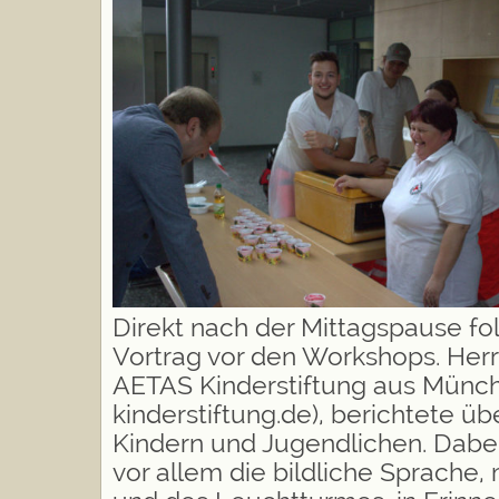
Direkt nach der Mittagspause fol
Vortrag vor den Workshops. Herr
AETAS Kinderstiftung aus Münc
kinderstiftung.de), berichtete ü
Kindern und Jugendlichen. Dabe
vor allem die bildliche Sprache, 