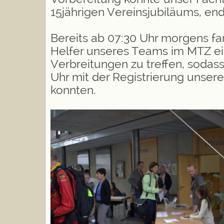
15jährigen Vereinsjubiläums, endl
Bereits ab 07:30 Uhr morgens fan
Helfer unseres Teams im MTZ ein
Verbreitungen zu treffen, sodass
Uhr mit der Registrierung unser
konnten.